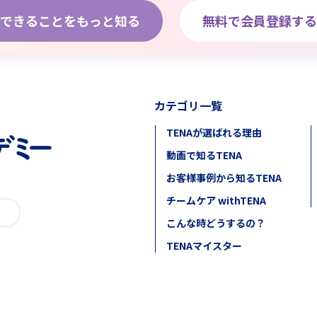
できることをもっと知る
無料で会員登録する
カテゴリ一覧
TENAが選ばれる理由
動画で知るTENA
お客様事例から知るTENA
チームケア withTENA
こんな時どうするの？
TENAマイスター