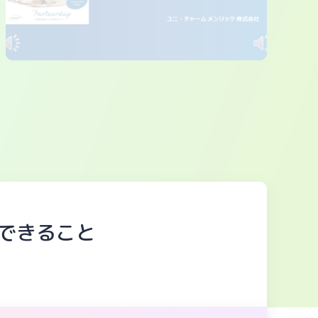
できること