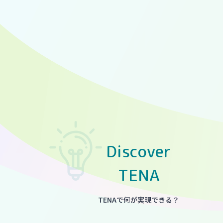
Discover
TENA
TENAで何が実現できる？