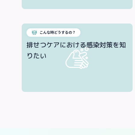
こんな時どうするの？
排せつケアにおける感染対策を知
りたい