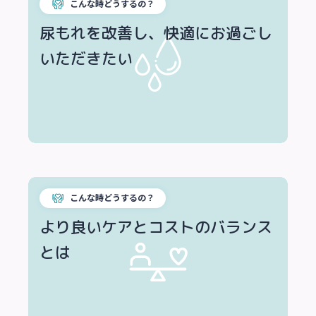
こんな時どうするの？
尿もれを改善し、快適にお過ごし
いただきたい
こんな時どうするの？
より良いケアとコストのバランス
とは