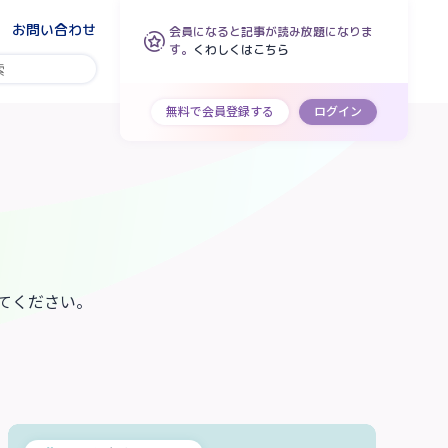
お問い合わせ
会員になると記事が読み放題になりま
す。
くわしくはこちら
無料で会員登録する
ログイン
てください。