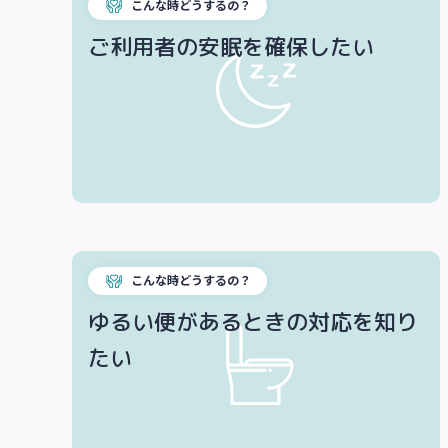
こんな時どうするの？
ご利用者の安眠を確保したい
こんな時どうするの？
ゆるい便があるときの対応を知り
たい