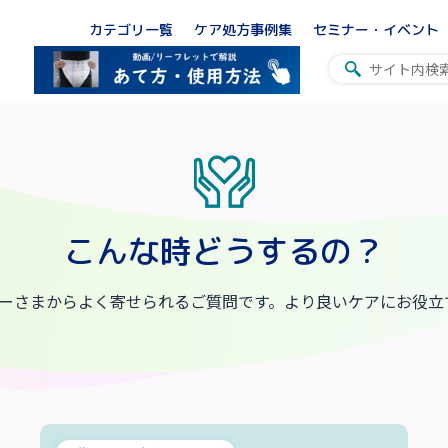
カテゴリ一覧
ケア処方事例集
セミナー・イベント
こんな時どうするの？
ーザーさまからよく寄せられるご質問です。より良いケアにお役立