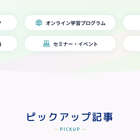
？
オンライン学習
プログラム
由
セミナー・イベント
ピックアップ記事
PICKUP