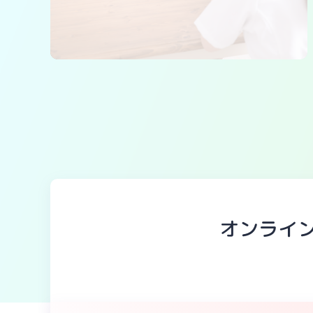
オンライン