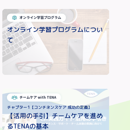
オンライン学習プログラム
オンライン学習プログラムについ
て
チームケア with TENA
チャプター1【コンチネンスケア 成功の定義】
【活用の手引】チームケアを進め
るTENAの基本