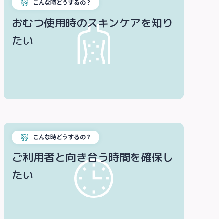
こんな時どうするの？
おむつ使用時のスキンケアを知り
たい
こんな時どうするの？
ご利用者と向き合う時間を確保し
たい