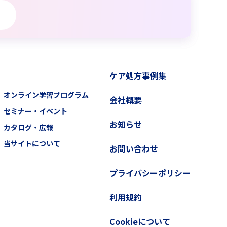
ケア処方事例集
オンライン学習プログラム
会社概要
セミナー・イベント
お知らせ
カタログ・広報
当サイトについて
お問い合わせ
プライバシーポリシー
利用規約
Cookieについて