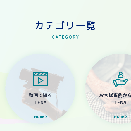
カテゴリ一覧
CATEGORY
動画で知る
お客様事例か
TENA
TENA
MORE
MORE