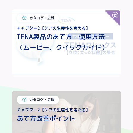
カタログ・広報
チャプター2【ケアの生産性を考える】
TENA製品のあて方・使用方法
（ムービー、クイックガイド）
カタログ・広報
チャプター2【ケアの生産性を考える】
あて方改善ポイント