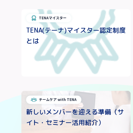
TENAマイスター
TENA(テーナ)マイスター認定制度
とは
チームケア with TENA
新しいメンバーを迎える準備（サ
イト・セミナー活用紹介）