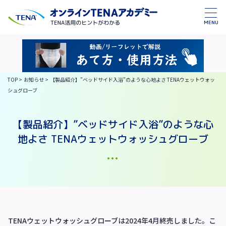
MENU
TOP
>
お知らせ
>
【製品紹介】”ベッドサイド入浴”のような心地よさ TENAウェットウォッ
シュグローブ
【製品紹介】”ベッドサイド入浴”のような心
地よさ TENAウェットウォッシュグローブ
TENAウェットウォッシュグローブは2024年4月終売しました。こ