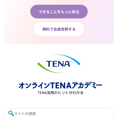
できることをもっと知る
無料で会員登録する