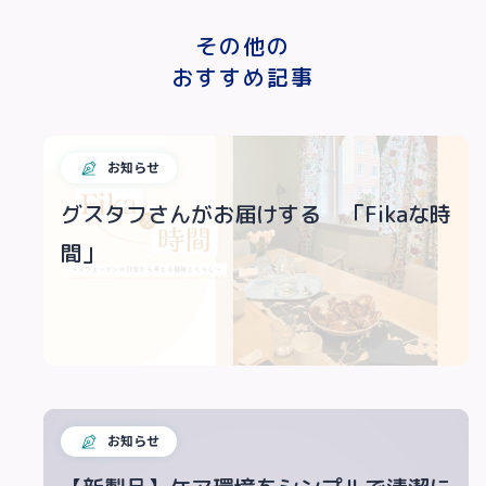
その他の
おすすめ記事
お知らせ
グスタフさんがお届けする 「Fikaな時
間」
お知らせ