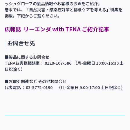
ッシュグローブの製品情報やお客様のお声をご紹介。
巻末では、「自然災害・感染症対策と排泄ケアを考える」特集を
掲載。下記からご覧ください。
広報誌 リーエンダ with TENA ご紹介記事
お問合せ先
■製品に関するお問合せ
TENAお客様相談室： 0120-107-586 （月-金曜日 10:00-16:30 土
日祝除く）
■お取引関連など その他お問合せ
代表電話 ：03-5772-0190 （月-金曜日 9:00-17:00 土日祝除く）