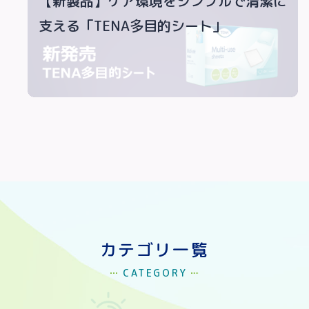
【新製品】ケア環境をシンプルで清潔に
支える「TENA多目的シート」
カテゴリ一覧
CATEGORY