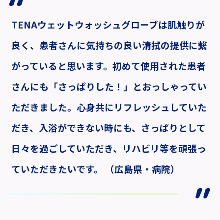
TENAウェットウォッシュグローブは肌触りが
良く、患者さんに気持ちの良い清拭の提供に繋
がっていると思います。初めて使用された患者
さんにも「さっぱりした！」とおっしゃってい
ただきました。心身共にリフレッシュしていた
だき、入浴ができない時にも、さっぱりとして
日々を過ごしていただき、リハビリ等を頑張っ
ていただきたいです。 （広島県・病院）