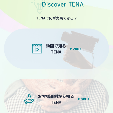
Discover TENA
TENAで何が実現できる？
動画で知る
MORE
TENA
お客様事例から知る
MORE
TENA