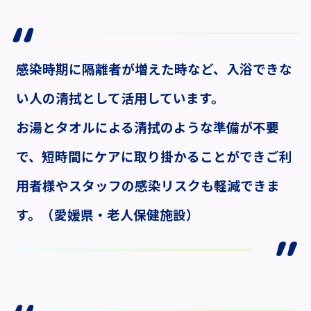
感染時期に隔離者が増えた時など、入浴できな
い人の清拭として活用しています。
お湯とタオルによる清拭のような準備が不要
で、短時間にケアに取り掛かることができご利
用者様やスタッフの感染リスクも軽減できま
す。（愛媛県・老人保健施設）