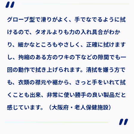
グローブ型で滑りがよく、手でなでるように拭
けるので、タオルよりも力の入れ具合がわか
り、細かなところもやさしく、正確に拭けます
し、拘縮のある方のワキの下などの隙間でも一
回の動作で拭き上げられます。清拭を嫌う方で
も、衣類の襟元や裾から、さっと手をいれて拭
くことも出来、非常に使い勝手の良い製品だと
感じています。（大阪府・老人保健施設）