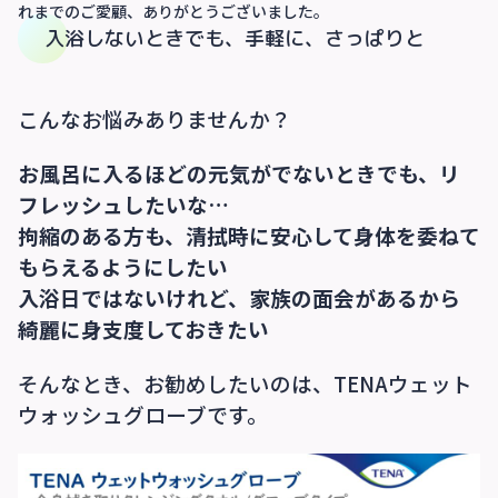
れまでのご愛顧、ありがとうございました。
入浴しないときでも、手軽に、さっぱりと
こんなお悩みありませんか？
お風呂に入るほどの元気がでないときでも、リ
フレッシュしたいな…
拘縮のある方も、清拭時に安心して身体を委ねて
もらえるようにしたい
入浴日ではないけれど、家族の面会があるから
綺麗に身支度しておきたい
そんなとき、お勧めしたいのは、TENAウェット
ウォッシュグローブです。