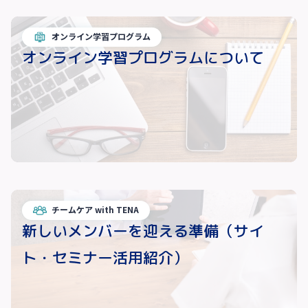
オンライン学習プログラム
オンライン学習プログラムについて
チームケア with TENA
新しいメンバーを迎える準備（サイ
ト・セミナー活用紹介）