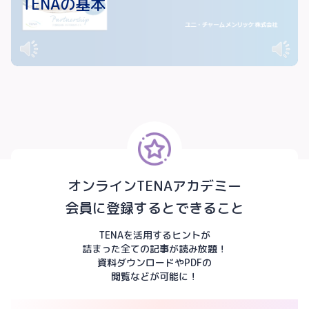
TENAの基本
オンラインTENAアカデミー
会員に登録するとできること
TENAを活用するヒントが
詰まった全ての記事が読み放題！
資料ダウンロードやPDFの
閲覧などが可能に！