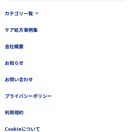
カテゴリ一覧
ケア処方事例集
会社概要
お知らせ
お問い合わせ
プライバシーポリシー
利用規約
Cookieについて