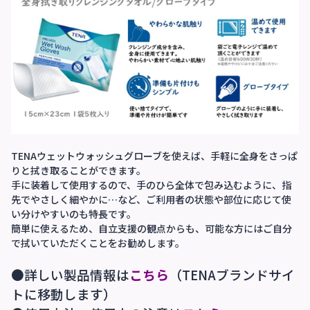
TENAウェットウォッシュグローブを使えば、手軽に全身をさっぱ
りと拭き取ることができます。
手に装着して使用するので、手のひら全体で包み込むように、指
先でやさしく細やかに…など、ご利用者の状態や部位に応じて使
い分けやすいのも特長です。
簡単に使えるため、自立支援の観点からも、可能な方にはご自分
で拭いていただくことをお勧めします。
●詳しい製品情報は
こちら
（TENAブランドサイ
トに移動します）