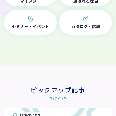
マイスター
選ばれる理由
セミナー・イベント
カタログ・広報
ピックアップ記事
PICKUP
TENAマイスター