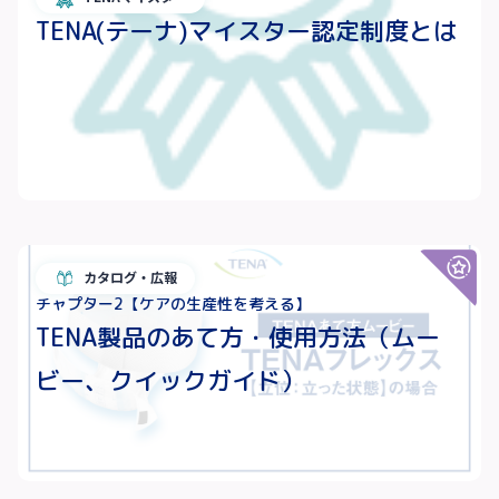
TENA(テーナ)マイスター認定制度とは
カタログ・広報
チャプター2【ケアの生産性を考える】
TENA製品のあて方・使用方法（ムー
ビー、クイックガイド）