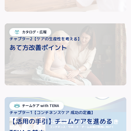
カタログ・広報
チャプター2【ケアの生産性を考える】
あて方改善ポイント
チームケア with TENA
チャプター1【コンチネンスケア 成功の定義】
【活用の手引】チームケアを進める