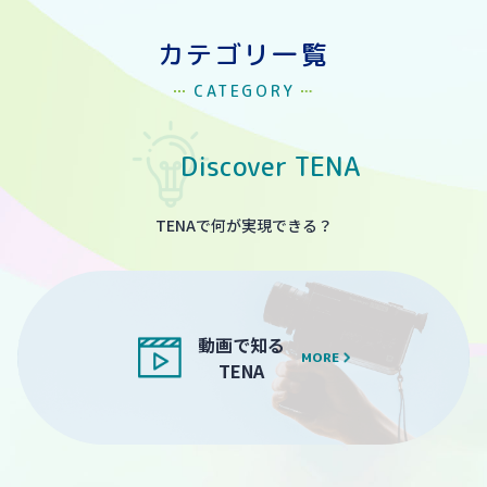
カテゴリ一覧
CATEGORY
Discover TENA
TENAで何が実現できる？
動画で知る
MORE
TENA