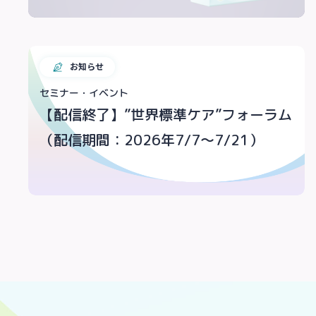
お知らせ
セミナー・イベント
【配信終了】”世界標準ケア”フォーラム
（配信期間：2026年7/7～7/21）