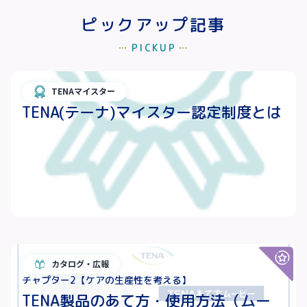
ピックアップ記事
PICKUP
TENAマイスター
TENA(テーナ)マイスター認定制度とは
カタログ・広報
チャプター2【ケアの生産性を考える】
TENA製品のあて方・使用方法（ムー