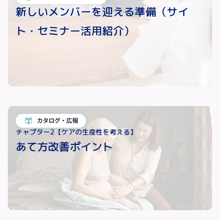
新しいメンバーを迎える準備（サイ
ト・セミナー活用紹介）
カタログ・広報
チャプター2【ケアの生産性を考える】
あて方改善ポイント