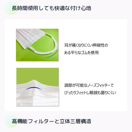
長時間使用しても快適な付け心地
高機能フィルターと立体三層構造