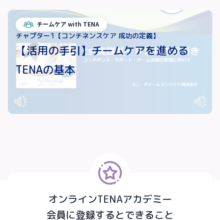
チームケア with TENA
チャプター1【コンチネンスケア 成功の定義】
【活用の手引】チームケアを進める
TENAの基本
オンラインTENAアカデミー
会員に登録するとできること