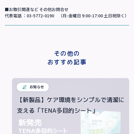
■お取引関連など その他お問合せ
代表電話 ：03-5772-0190 （月-金曜日 9:00-17:00 土日祝除く）
その他の
おすすめ記事
お知らせ
【新製品】ケア環境をシンプルで清潔に
支える「TENA多目的シート」