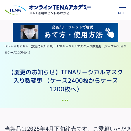
MENU
TOP
>
お知らせ
>
【変更のお知らせ】TENAサージカルマスク 入り数変更 （ケース2400枚か
らケース1200枚へ）
【変更のお知らせ】TENAサージカルマスク
入り数変更 （ケース2400枚からケース
1200枚へ）
当製品は2025年4月下旬終売です。ご愛顧いただ