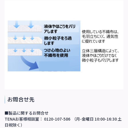
お問合せ先
■製品に関するお問合せ
TENAお客様相談室： 0120-107-586 （月-金曜日 10:00-16:30 土
日祝除く）