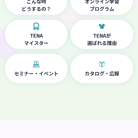
こんな時
オンライン学習
どうするの？
プログラム
TENA
TENAが
マイスター
選ばれる理由
セミナー・イベント
カタログ・広報