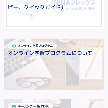
ビー、クイックガイド）
オンライン学習プログラム
オンライン学習プログラムについて
チームケア with TENA