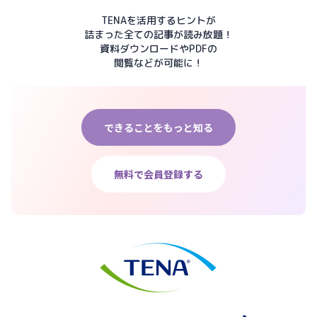
TENAを活用するヒントが
詰まった全ての記事が読み放題！
資料ダウンロードやPDFの
閲覧などが可能に！
できることをもっと知る
無料で会員登録する