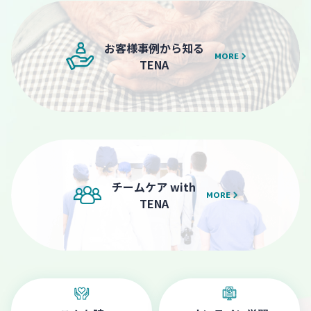
お客様事例から知る
MORE
TENA
チームケア with
MORE
TENA