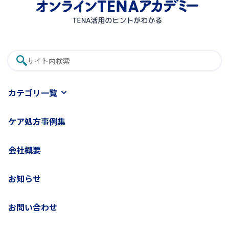
カテゴリ一覧
ケア処方事例集
会社概要
お知らせ
お問い合わせ