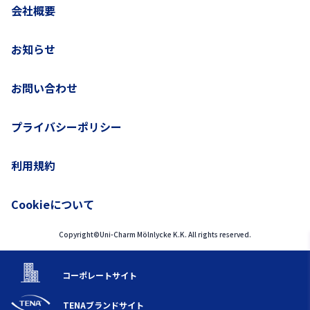
会社概要
お知らせ
お問い合わせ
プライバシーポリシー
利用規約
Cookieについて
Copyright©Uni-Charm Mölnlycke K.K. All rights reserved.
コーポレートサイト
TENAブランドサイト