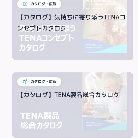
カタログ・広報
【カタログ】気持ちに寄り添うTENAコ
ンセプトカタログ
カタログ・広報
【カタログ】TENA製品総合カタログ