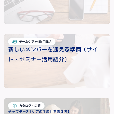
チームケア with TENA
新しいメンバーを迎える準備（サイ
ト・セミナー活用紹介）
カタログ・広報
チャプター2【ケアの生産性を考える】