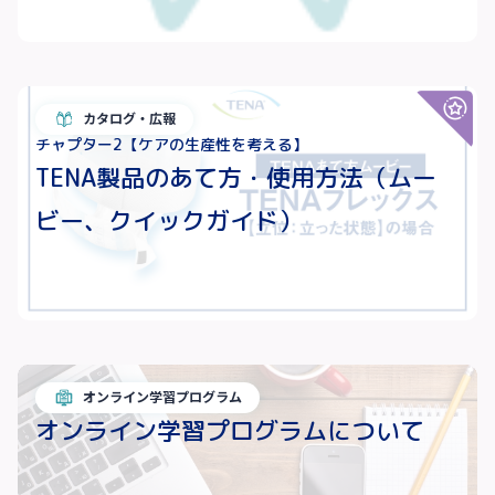
カタログ・広報
チャプター2【ケアの生産性を考える】
TENA製品のあて方・使用方法（ムー
ビー、クイックガイド）
オンライン学習プログラム
オンライン学習プログラムについて