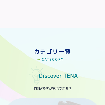
カテゴリ一覧
CATEGORY
Discover TENA
TENAで何が実現できる？