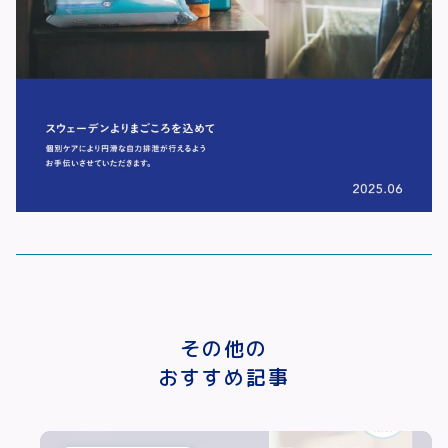
その他の
おすすめ記事