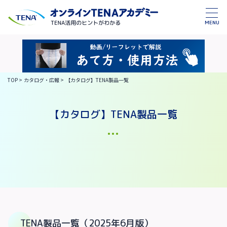
MENU
TOP
>
カタログ・広報
>
【カタログ】TENA製品一覧
【カタログ】TENA製品一覧
TENA製品一覧（2025年6月版）